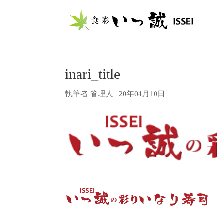
inari_title
執筆者
管理人
|
20年04月10日