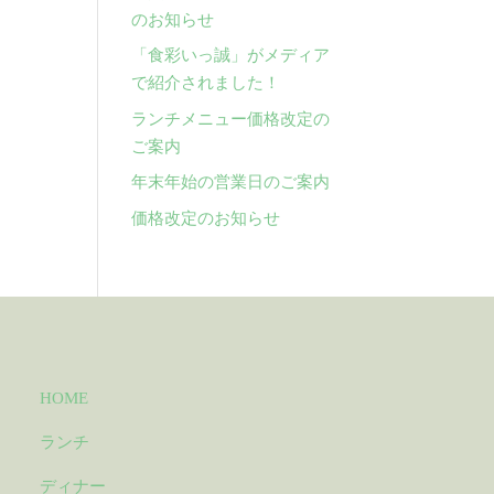
のお知らせ
「食彩いっ誠」がメディア
で紹介されました！
ランチメニュー価格改定の
ご案内
年末年始の営業日のご案内
価格改定のお知らせ
HOME
ランチ
ディナー