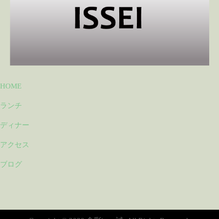
HOME
ランチ
ディナー
アクセス
ブログ