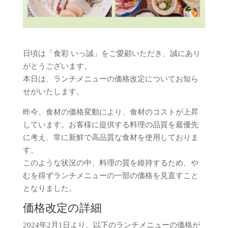
日頃は「食彩 いっ誠」をご愛顧いただき、誠にあり
がとうございます。
本日は、ランチメニューの価格改定についてお知ら
せがいたします。
昨今、食材の価格変動により、食材のコストが上昇
しています。お客様に提供する料理の品質を最優先
に考え、常に新鮮で高品質な食材を使用しておりま
す。
このような状況の中、料理の質を維持するため、や
むを得ずランチメニューの一部の価格を見直すこと
となりました。
価格改定の詳細
2024年2月1日より、以下のランチメニューの価格が