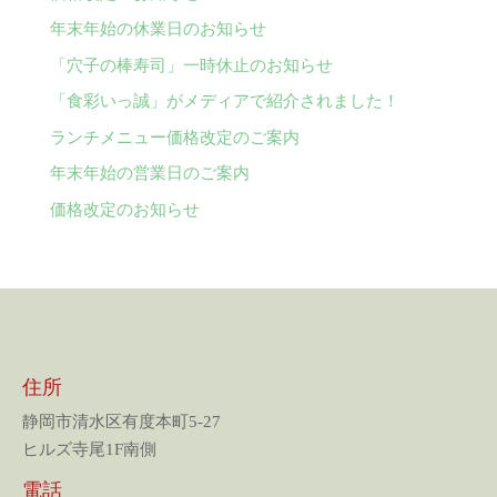
年末年始の休業日のお知らせ
「穴子の棒寿司」一時休止のお知らせ
「食彩いっ誠」がメディアで紹介されました！
ランチメニュー価格改定のご案内
年末年始の営業日のご案内
価格改定のお知らせ
住所
静岡市清水区有度本町5-27
ヒルズ寺尾1F南側
電話