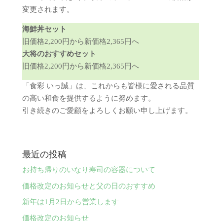
変更されます。
海鮮丼セット
旧価格2,200円から新価格2,365円へ
大将のおすすめセット
旧価格2,200円から新価格2,365円へ
「食彩 いっ誠」は、これからも皆様に愛される品質
の高い和食を提供するように努めます。
引き続きのご愛顧をよろしくお願い申し上げます。
最近の投稿
お持ち帰りのいなり寿司の容器について
価格改定のお知らせと父の日のおすすめ
新年は1月2日から営業します
価格改定のお知らせ