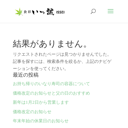
結果がありません。
リクエストされたページは見つかりませんでした。
記事を探すには、検索条件を絞るか、上記のナビゲ
ーションを使ってください。
最近の投稿
お持ち帰りのいなり寿司の容器について
価格改定のお知らせと父の日のおすすめ
新年は1月2日から営業します
価格改定のお知らせ
年末年始の休業日のお知らせ