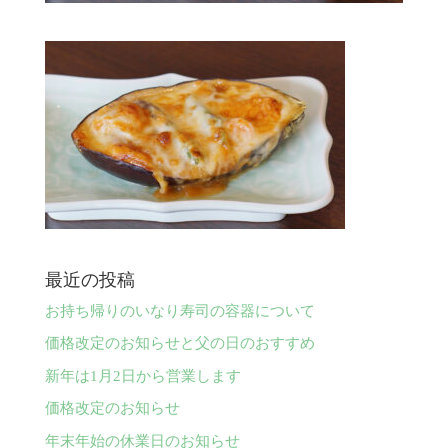
最近の投稿
お持ち帰りのいなり寿司の容器について
価格改定のお知らせと父の日のおすすめ
新年は1月2日から営業します
価格改定のお知らせ
年末年始の休業日のお知らせ