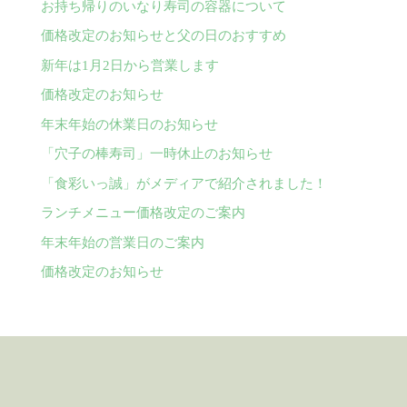
お持ち帰りのいなり寿司の容器について
価格改定のお知らせと父の日のおすすめ
新年は1月2日から営業します
価格改定のお知らせ
年末年始の休業日のお知らせ
「穴子の棒寿司」一時休止のお知らせ
「食彩いっ誠」がメディアで紹介されました！
ランチメニュー価格改定のご案内
年末年始の営業日のご案内
価格改定のお知らせ