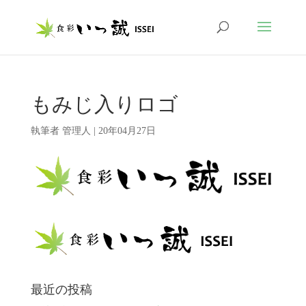
もみじ入りロゴ
執筆者
管理人
|
20年04月27日
最近の投稿