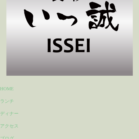
HOME
ランチ
ディナー
アクセス
ブログ