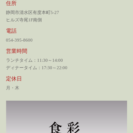
住所
静岡市清水区有度本町5-27
ヒルズ寺尾1F南側
電話
054-395-8600
営業時間
ランチタイム：11:30～14:00
ディナータイム：17:30～22:00
定休日
月・木